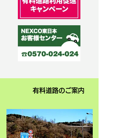
​有料道路のご案内