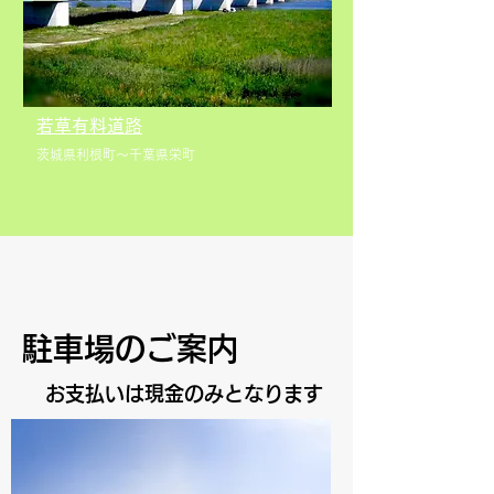
若草有料道路
茨城県利根町～千葉県栄町
​駐車場のご案内
お支払いは現金のみとなります