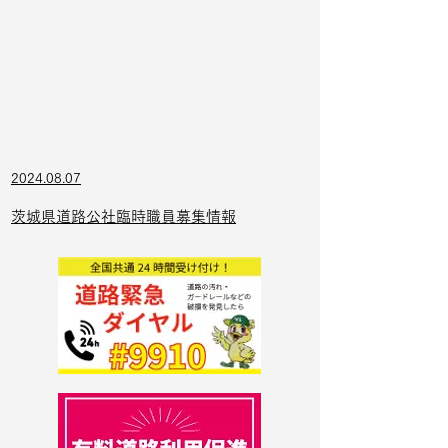
2024.08.07
茨城県道路公社臨時職員募集情報