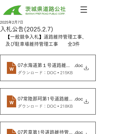
2025年2月7日
入札公告(2025.2.7)
【一般競争入札】道路維持管理工事、
及び駐車場維持管理工事　　全3件
07水海道第１号道路維持管理工事外
.doc
ダウンロード：DOC • 215KB
07常陸那珂第1号道路維持管理工事外
.doc
ダウンロード：DOC • 218KB
07若草第1号道路維持管理工事 -
.doc