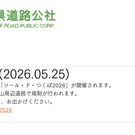
026.05.25)
「ツール・ド・つくば2026」が開催されます。
山周辺道路で規制が行われます。
き、お出かけください。
026